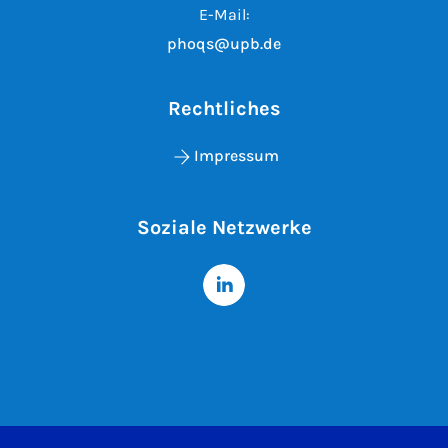
E-Mail:
phoqs@upb.de
Rechtliches
Impressum
Soziale Netzwerke