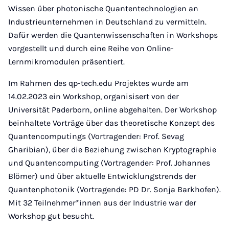
Wissen über photonische Quantentechnologien an
Industrieunternehmen in Deutschland zu vermitteln.
Dafür werden die Quantenwissenschaften in Workshops
vorgestellt und durch eine Reihe von Online-
Lernmikromodulen präsentiert.
Im Rahmen des qp-tech.edu Projektes wurde am
14.02.2023 ein Workshop, organisisert von der
Universität Paderborn, online abgehalten. Der Workshop
beinhaltete Vorträge über das theoretische Konzept des
Quantencomputings (Vortragender: Prof. Sevag
Gharibian), über die Beziehung zwischen Kryptographie
und Quantencomputing (Vortragender: Prof. Johannes
Blömer) und über aktuelle Entwicklungstrends der
Quantenphotonik (Vortragende: PD Dr. Sonja Barkhofen).
Mit 32 Teilnehmer*innen aus der Industrie war der
Workshop gut besucht.