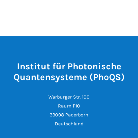
Institut für Photonische
Quantensysteme (PhoQS)
Warburger Str. 100
Raum P10
33098 Paderborn
Deutschland