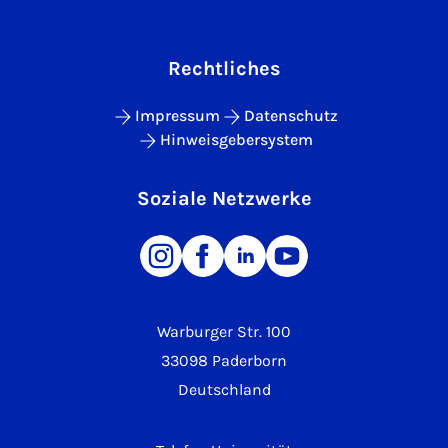
Rechtliches
Impressum
Datenschutz
Hinweisgebersystem
Soziale Netzwerke
Warburger Str. 100
33098 Paderborn
Deutschland