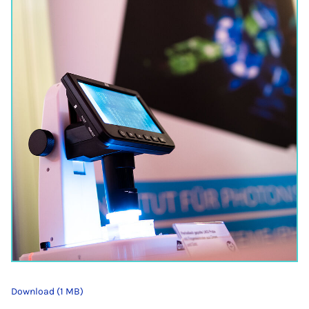
Download (1 MB)