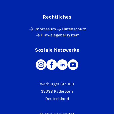
Rechtliches
Impressum
Datenschutz
Hinweisgebersystem
Soziale Netzwerke
Warburger Str. 100
33098 Paderborn
Deutschland