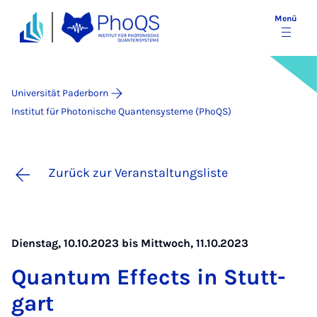
Menü
Universität Paderborn
Institut für Photonische Quantensysteme (PhoQS)
Zurück zur Veranstaltungsliste
Dienstag, 10.10.2023 bis Mittwoch, 11.10.2023
Quan­tum Ef­fects in Stutt­
gart