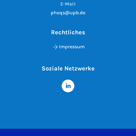
E-Mail:
phoqs@upb.de
Rechtliches
Impressum
Soziale Netzwerke