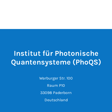
Institut für Photonische
Quantensysteme (PhoQS)
Warburger Str. 100
Raum P10
33098 Paderborn
Deutschland