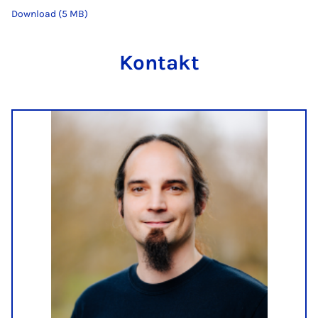
Download (5 MB)
Kontakt