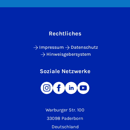
Rechtliches
Impressum
Datenschutz
Hinweisgebersystem
Soziale Netzwerke
Warburger Str. 100
33098 Paderborn
Deutschland