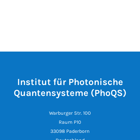
Institut für Photonische
Quantensysteme (PhoQS)
Warburger Str. 100
Raum P10
33098 Paderborn