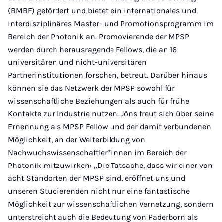
(BMBF) gefördert und bietet ein internationales und
interdisziplinäres Master- und Promotionsprogramm im
Bereich der Photonik an. Promovierende der MPSP
werden durch herausragende Fellows, die an 16
universitären und nicht-universitären
Partnerinstitutionen forschen, betreut. Darüber hinaus
können sie das Netzwerk der MPSP sowohl für
wissenschaftliche Beziehungen als auch für frühe
Kontakte zur Industrie nutzen. Jöns freut sich über seine
Ernennung als MPSP Fellow und der damit verbundenen
Möglichkeit, an der Weiterbildung von
Nachwuchswissenschaftler*innen im Bereich der
Photonik mitzuwirken: „Die Tatsache, dass wir einer von
acht Standorten der MPSP sind, eröffnet uns und
unseren Studierenden nicht nur eine fantastische
Möglichkeit zur wissenschaftlichen Vernetzung, sondern
unterstreicht auch die Bedeutung von Paderborn als