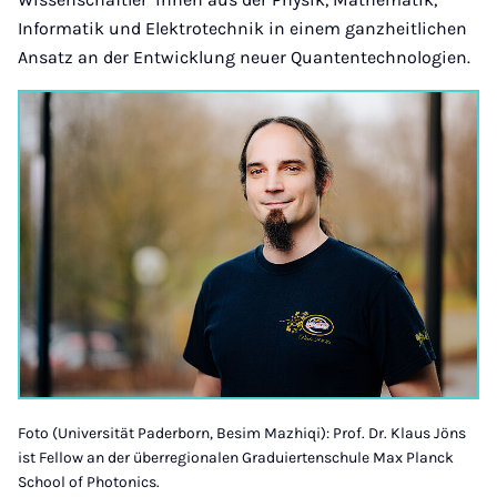
Informatik und Elektrotechnik in einem ganzheitlichen
Ansatz an der Entwicklung neuer Quantentechnologien.
Foto (Universität Paderborn, Besim Mazhiqi): Prof. Dr. Klaus Jöns
ist Fellow an der überregionalen Graduiertenschule Max Planck
School of Photonics.