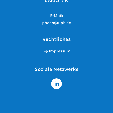
Deutschland
E-Mail:
phoqs@upb.de
Rechtliches
Impressum
Soziale Netzwerke