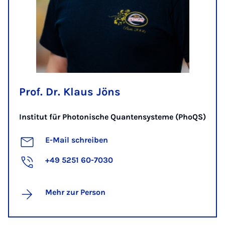
Prof. Dr. Klaus Jöns
Institut für Photonische Quantensysteme (PhoQS)
E-Mail schreiben
+49 5251 60-7030
Mehr zur Person