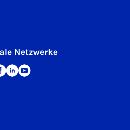
ale Netzwerke