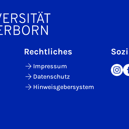
Rechtliches
Sozi
Impressum
Datenschutz
Hinweisgebersystem