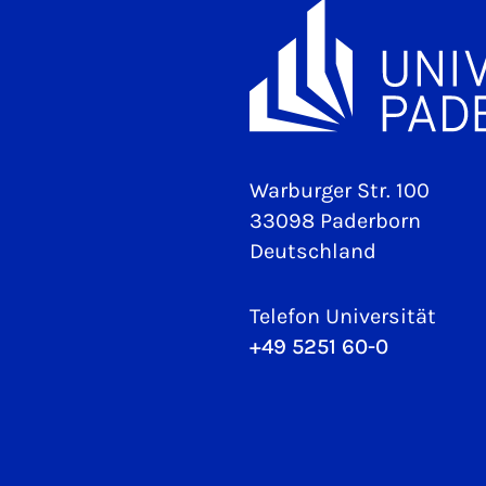
Warburger Str. 100
33098 Paderborn
Deutschland
Telefon Universität
+49 5251 60-0