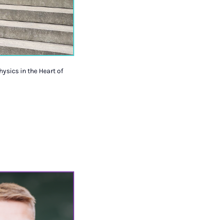
ysics in the Heart of