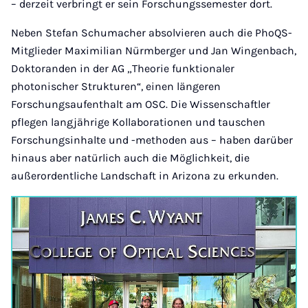
– derzeit verbringt er sein Forschungssemester dort.
Neben Stefan Schumacher absolvieren auch die PhoQS-
Mitglieder Maximilian Nürmberger und Jan Wingenbach,
Doktoranden in der AG „Theorie funktionaler
photonischer Strukturen“, einen längeren
Forschungsaufenthalt am OSC. Die Wissenschaftler
pflegen langjährige Kollaborationen und tauschen
Forschungsinhalte und -methoden aus – haben darüber
hinaus aber natürlich auch die Möglichkeit, die
außerordentliche Landschaft in Arizona zu erkunden.