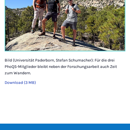
Bild (Universität Paderborn, Stefan Schumacher): Für die drei
PhoQS-Mitglieder bleibt neben der Forschungsarbeit auch Zeit
zum Wandern.
Download (3 MB)