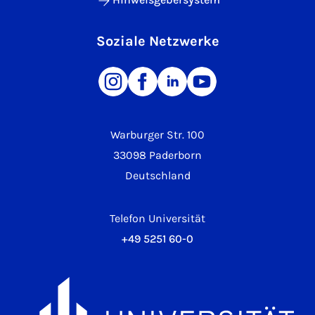
Soziale Netzwerke
Warburger Str. 100
33098 Paderborn
Deutschland
Telefon Universität
+49 5251 60-0