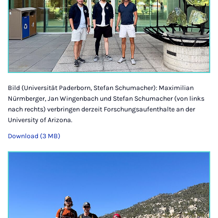
Bild (Universität Paderborn, Stefan Schumacher): Maximilian
Nürmberger, Jan Wingenbach und Stefan Schumacher (von links
nach rechts) verbringen derzeit Forschungsaufenthalte an der
University of Arizona.
Download (3 MB)