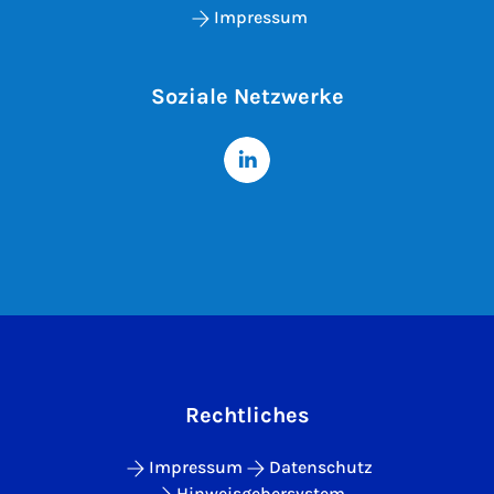
Impressum
Soziale Netzwerke
Rechtliches
Impressum
Datenschutz
Hinweisgebersystem