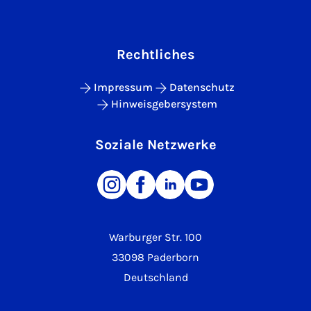
Rechtliches
Impressum
Datenschutz
Hinweisgebersystem
Soziale Netzwerke
Warburger Str. 100
33098 Paderborn
Deutschland