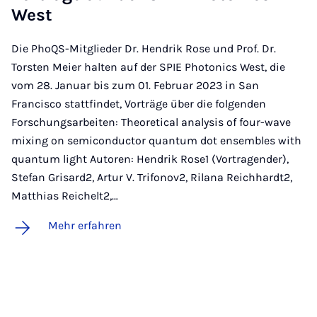
West
Die PhoQS-Mitglieder Dr. Hendrik Rose und Prof. Dr.
Torsten Meier halten auf der SPIE Photonics West, die
vom 28. Januar bis zum 01. Februar 2023 in San
Francisco stattfindet, Vorträge über die folgenden
Forschungsarbeiten: Theoretical analysis of four-wave
mixing on semiconductor quantum dot ensembles with
quantum light Autoren: Hendrik Rose1 (Vortragender),
Stefan Grisard2, Artur V. Trifonov2, Rilana Reichhardt2,
Matthias Reichelt2,…
Mehr erfahren