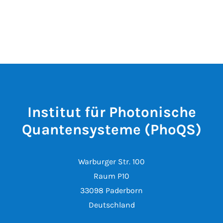
Institut für Photonische
Quantensysteme (PhoQS)
Warburger Str. 100
Raum P10
33098 Paderborn
Deutschland