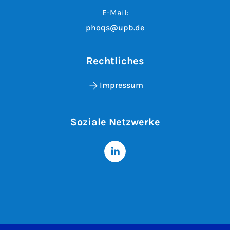
E-Mail:
phoqs@upb.de
Rechtliches
Impressum
Soziale Netzwerke