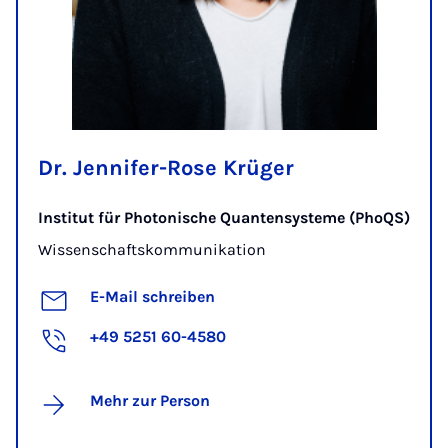
Dr. Jennifer-Rose Krüger
Institut für Photonische Quantensysteme (PhoQS)
Wissenschaftskommunikation
E-Mail schreiben
+49 5251 60-4580
Mehr zur Person