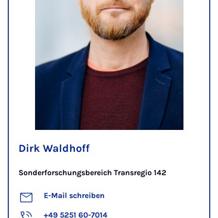
Dirk Waldhoff
Sonderforschungsbereich Transregio 142
E-Mail schreiben
+49 5251 60-7014