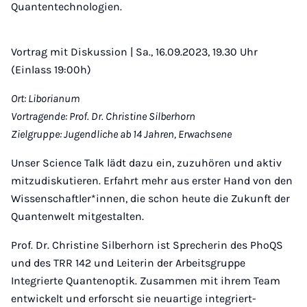
Quantentechnologien.
Vortrag mit Diskussion | Sa., 16.09.2023, 19.30 Uhr
(Einlass 19:00h)
Ort:
Liborianum
Vortragende: Prof. Dr. Christine Silberhorn
Zielgruppe: Jugendliche ab 14 Jahren, Erwachsene
Unser Science Talk lädt dazu ein, zuzuhören und aktiv
mitzudiskutieren. Erfahrt mehr aus erster Hand von den
Wissenschaftler*innen, die schon heute die Zukunft der
Quantenwelt mitgestalten.
Prof. Dr. Christine Silberhorn ist Sprecherin des PhoQS
und des TRR 142 und Leiterin der Arbeitsgruppe
Integrierte Quantenoptik. Zusammen mit ihrem Team
entwickelt und erforscht sie neuartige integriert-