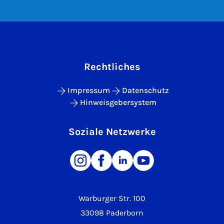
Rechtliches
Impressum
Datenschutz
Hinweisgebersystem
Soziale Netzwerke
Warburger Str. 100
33098 Paderborn