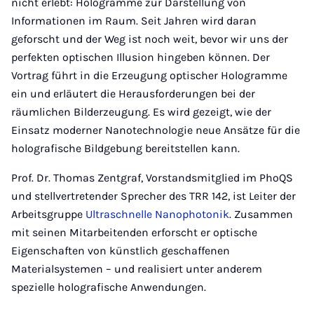
nicht erlebt: Hologramme zur Darstellung von
Informationen im Raum. Seit Jahren wird daran
geforscht und der Weg ist noch weit, bevor wir uns der
perfekten optischen Illusion hingeben können. Der
Vortrag führt in die Erzeugung optischer Hologramme
ein und erläutert die Herausforderungen bei der
räumlichen Bilderzeugung. Es wird gezeigt, wie der
Einsatz moderner Nanotechnologie neue Ansätze für die
holografische Bildgebung bereitstellen kann.
Prof. Dr. Thomas Zentgraf, Vorstandsmitglied im PhoQS
und stellvertretender Sprecher des TRR 142, ist Leiter der
Arbeitsgruppe
Ultraschnelle Nanophotonik
. Zusammen
mit seinen Mitarbeitenden erforscht er optische
Eigenschaften von künstlich geschaffenen
Materialsystemen – und realisiert unter anderem
spezielle holografische Anwendungen.