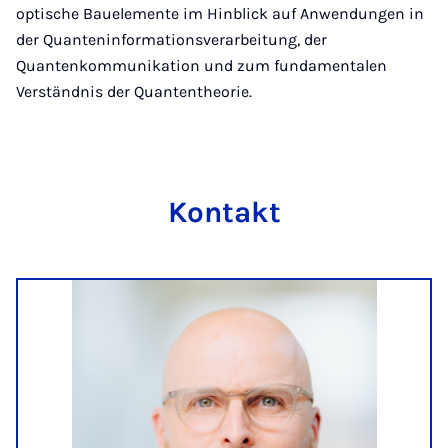
optische Bauelemente im Hinblick auf Anwendungen in
der Quanteninformationsverarbeitung, der
Quantenkommunikation und zum fundamentalen
Verständnis der Quantentheorie.
Kon­takt