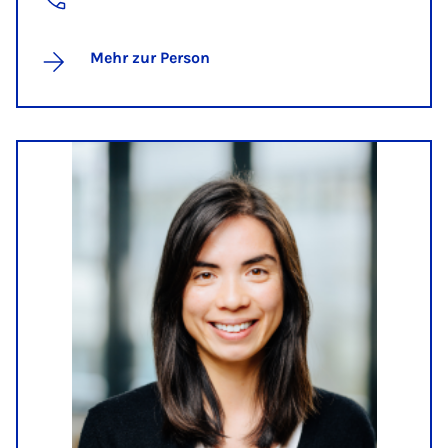
Mehr zur Person