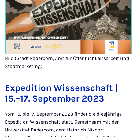
Bild (Stadt Paderborn, Amt für Öffentlichkeitsarbeit und
Stadtmarketing)
Expedition Wissenschaft |
15.–17. September 2023
Vom 15. bis 17. September 2023 findet die diesjährige
Expedition Wissenschaft statt. Gemeinsam mit der
Universität Paderborn, dem Heinrich Nixdorf