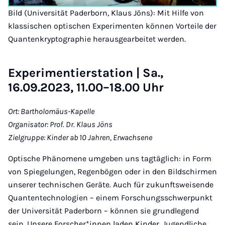
Bild (Universität Paderborn, Klaus Jöns): Mit Hilfe von
klassischen optischen Experimenten können Vorteile der
Quantenkryptographie herausgearbeitet werden.
Experimentierstation | Sa.,
16.09.2023, 11.00–18.00 Uhr
Ort: Bartholomäus-Kapelle
Organisator: Prof. Dr. Klaus Jöns
Zielgruppe: Kinder ab 10 Jahren, Erwachsene
Optische Phänomene umgeben uns tagtäglich: in Form
von Spiegelungen, Regenbögen oder in den Bildschirmen
unserer technischen Geräte. Auch für zukunftsweisende
Quantentechnologien – einem Forschungsschwerpunkt
der Universität Paderborn – können sie grundlegend
sein. Unsere Forscher*innen laden Kinder, Jugendliche