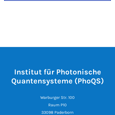
Institut für Photonische
Quantensysteme (PhoQS)
Warburger Str. 100
Raum P10
33098 Paderborn