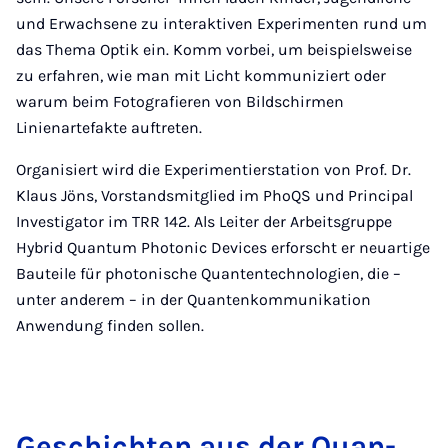
und Erwachsene zu interaktiven Experimenten rund um
das Thema Optik ein. Komm vorbei, um beispielsweise
zu erfahren, wie man mit Licht kommuniziert oder
warum beim Fotografieren von Bildschirmen
Linienartefakte auftreten.
Organisiert wird die Experimentierstation von Prof. Dr.
Klaus Jöns, Vorstandsmitglied im PhoQS und Principal
Investigator im TRR 142. Als Leiter der Arbeitsgruppe
Hybrid Quantum Photonic Devices erforscht er neuartige
Bauteile für photonische Quantentechnologien, die –
unter anderem – in der Quantenkommunikation
Anwendung finden sollen.
Ge­schich­ten aus der Quan­