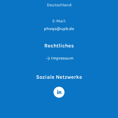
Deutschland
E-Mail:
phoqs@upb.de
Rechtliches
Impressum
Soziale Netzwerke