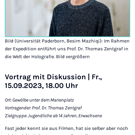
Bild (Universität Paderborn, Besim Mazhiqi): Im Rahmen
der Expedition entführt uns Prof. Dr. Thomas Zentgraf in
die Welt der Holografie. Bild vergrößern
Vortrag mit Diskussion | Fr.,
15.09.2023, 18.00 Uhr
Ort: Gewölbe unter dem Marienplatz
Vortragender: Prof. Dr. Thomas Zentgraf
Zielgruppe: Jugendliche ab 14 Jahren, Erwachsene
Fast jeder kennt sie aus Filmen, hat sie selber aber noch