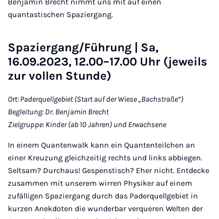
Benjamin Brecht nimmt uns mit auf einen
quantastischen Spaziergang.
Spaziergang/Führung | Sa,
16.09.2023, 12.00–17.00 Uhr (jeweils
zur vollen Stunde)
Ort: Paderquellgebiet (Start auf der Wiese „Bachstraße“)
Begleitung: Dr. Benjamin Brecht
Zielgruppe: Kinder (ab 10 Jahren) und Erwachsene
In einem Quantenwalk kann ein Quantenteilchen an
einer Kreuzung gleichzeitig rechts und links abbiegen.
Seltsam? Durchaus! Gespenstisch? Eher nicht. Entdecke
zusammen mit unserem wirren Physiker auf einem
zufälligen Spaziergang durch das Paderquellgebiet in
kurzen Anekdoten die wunderbar verqueren Welten der